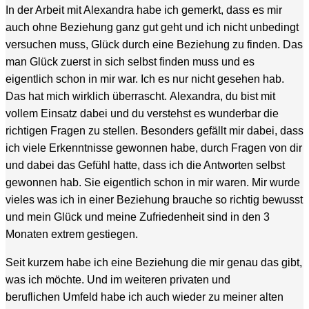
In der Arbeit mit Alexandra habe ich gemerkt, dass es mir
auch ohne Beziehung ganz gut geht und ich nicht unbedingt
versuchen muss, Glück durch eine Beziehung zu finden. Das
man Glück zuerst in sich selbst finden muss und es
eigentlich schon in mir war. Ich es nur nicht gesehen hab.
Das hat mich wirklich überrascht. Alexandra, du bist mit
vollem Einsatz dabei und du verstehst es wunderbar die
richtigen Fragen zu stellen. Besonders gefällt mir dabei, dass
ich viele Erkenntnisse gewonnen habe, durch Fragen von dir
und dabei das Gefühl hatte, dass ich die Antworten selbst
gewonnen hab. Sie eigentlich schon in mir waren. Mir wurde
vieles was ich in einer Beziehung brauche so richtig bewusst
und mein Glück und meine Zufriedenheit sind in den 3
Monaten extrem gestiegen.
Seit kurzem habe ich eine Beziehung die mir genau das gibt,
was ich möchte. Und im weiteren privaten und
beruflichen Umfeld habe ich auch wieder zu meiner alten