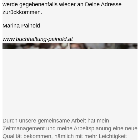
werde gegebenenfalls wieder an Deine Adresse
zurückkommen.
Marina Painold
www.buchhaltung-painold.at
Durch unsere gemeinsame Arbeit hat mein
Zeitmanagement und meine Arbeitsplanung eine neue
Qualität bekommen, nämlich mit mehr Leichtigkeit