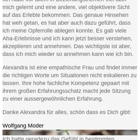
mich gelernt und eine andere, viel objektivere Sicht
auf das Erlebte bekommen. Das genaue Hinsehen
hat weh getan, es hat aber auch dazu geführt, dass
ich meine Opferrolle ablegen konnte. Es gab viele
Aha-Erlebnisse und ich kann jetzt besser verstehen,
akzeptieren und annehmen. Das wichtigste ist aber,
dass ich mich wieder so annehmen kann wie ich bin.
Alexandra ist eine empathische Frau und findet immer
die richtigen Worte um Situationen nicht eskalieren zu
lassen. Ihre hohe fachliche Kompetenz gepaart mit
ihrem großen Erfahrungsschatz macht jede Sitzung
zu einer aussergewöhnlichen Erfahrung.
Danke Alexandra für alles, schön dass es Dich gibt!
Wolfgang Moder
Ich hatte geradezu das Gefühl in bestimmten