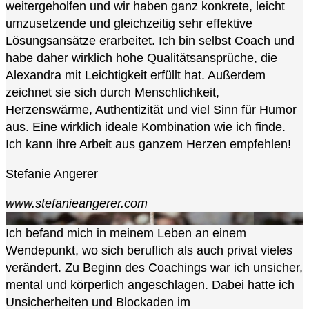
weitergeholfen und wir haben ganz konkrete, leicht
umzusetzende und gleichzeitig sehr effektive
Lösungsansätze erarbeitet. Ich bin selbst Coach und
habe daher wirklich hohe Qualitätsansprüche, die
Alexandra mit Leichtigkeit erfüllt hat. Außerdem
zeichnet sie sich durch Menschlichkeit,
Herzenswärme, Authentizität und viel Sinn für Humor
aus. Eine wirklich ideale Kombination wie ich finde.
Ich kann ihre Arbeit aus ganzem Herzen empfehlen!
Stefanie Angerer
www.stefanieangerer.com
Ich befand mich in meinem Leben an einem
Wendepunkt, wo sich beruflich als auch privat vieles
verändert. Zu Beginn des Coachings war ich unsicher,
mental und körperlich angeschlagen. Dabei hatte ich
Unsicherheiten und Blockaden im