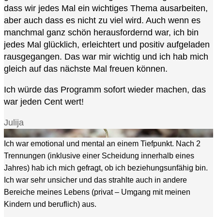
dass wir jedes Mal ein wichtiges Thema ausarbeiten,
aber auch dass es nicht zu viel wird. Auch wenn es
manchmal ganz schön herausfordernd war, ich bin
jedes Mal glücklich, erleichtert und positiv aufgeladen
rausgegangen. Das war mir wichtig und ich hab mich
gleich auf das nächste Mal freuen können.
Ich würde das Programm sofort wieder machen, das
war jeden Cent wert!
Julija
Ich war emotional und mental an einem Tiefpunkt. Nach 2
Trennungen (inklusive einer Scheidung innerhalb eines
Jahres) hab ich mich gefragt, ob ich beziehungsunfähig bin.
Ich war sehr unsicher und das strahlte auch in andere
Bereiche meines Lebens (privat – Umgang mit meinen
Kindern und beruflich) aus.