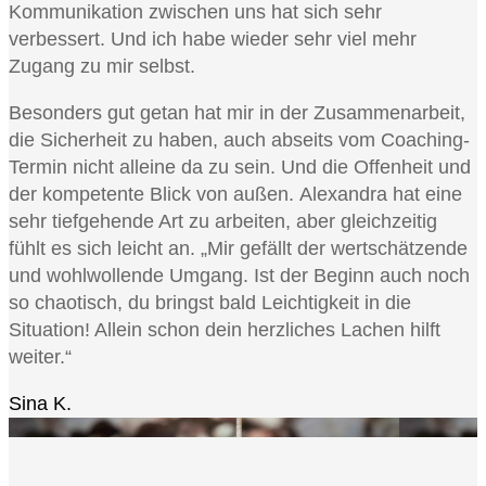
Kommunikation zwischen uns hat sich sehr
verbessert. Und ich habe wieder sehr viel mehr
Zugang zu mir selbst.
Besonders gut getan hat mir in der Zusammenarbeit,
die Sicherheit zu haben, auch abseits vom Coaching-
Termin nicht alleine da zu sein. Und die Offenheit und
der kompetente Blick von außen.
Alexandra hat eine
sehr tiefgehende Art zu arbeiten, aber gleichzeitig
fühlt es sich leicht an.
„Mir gefällt der wertschätzende
und wohlwollende Umgang. Ist der Beginn auch noch
so chaotisch, du bringst bald Leichtigkeit in die
Situation! Allein schon dein herzliches Lachen hilft
weiter.“
Sina K.