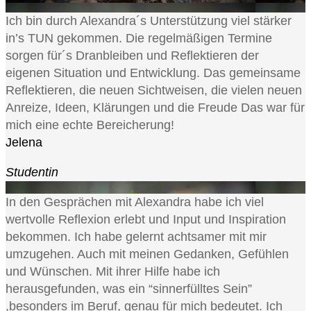
Ich bin durch Alexandra´s Unterstützung viel stärker
in’s TUN gekommen. Die regelmäßigen Termine
sorgen für´s Dranbleiben und Reflektieren der
eigenen Situation und Entwicklung. Das gemeinsame
Reflektieren, die neuen Sichtweisen, die vielen neuen
Anreize, Ideen, Klärungen und die Freude Das war für
mich eine echte Bereicherung!
Jelena
Studentin
In den Gesprächen mit Alexandra habe ich viel
wertvolle Reflexion erlebt und Input und Inspiration
bekommen. Ich habe gelernt achtsamer mit mir
umzugehen. Auch mit meinen Gedanken, Gefühlen
und Wünschen. Mit ihrer Hilfe habe ich
herausgefunden, was ein “sinnerfülltes Sein”
,besonders im Beruf, genau für mich bedeutet. Ich