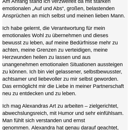
Am Anfang stand ich verzweifelt da mit starken
emotionalen „Auf und Abs“, großen, belastenden
Ansprüchen an mich selbst und meinen lieben Mann.
Ich habe gelernt, die Verantwortung für mein
emotionales Wohl zu übernehmen und dieses
bewusst zu leben, auf meine Bedürfnisse mehr zu
achten, meine Grenzen zu verteidigen, meine
Herzwunden heilen zu lassen und aus
unangenehmen emotionalen Situationen aussteigen
zu können. Ich bin viel gelassener, selbstbewusster,
achtsamer und liebevoller zu mir selbst geworden.
Das ermöglicht mir die Liebe in meiner Partnerschaft
neu zu entdecken und zu leben.
Ich mag Alexandras Art zu arbeiten – zielgerichtet,
abwechslungsreich, mit Humor und sehr einfühlsam.
Man fühlt sich verstanden und ernst
genommen. Alexandra hat genau darauf geachtet,