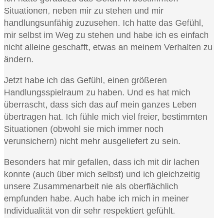
Situationen, neben mir zu stehen und mir
handlungsunfähig zuzusehen. Ich hatte das Gefühl,
mir selbst im Weg zu stehen und habe ich es einfach
nicht alleine geschafft, etwas an meinem Verhalten zu
ändern.
Jetzt habe ich das Gefühl, einen größeren
Handlungsspielraum zu haben. Und es hat mich
überrascht, dass sich das auf mein ganzes Leben
übertragen hat. Ich fühle mich viel freier, bestimmten
Situationen (obwohl sie mich immer noch
verunsichern) nicht mehr ausgeliefert zu sein.
Besonders hat mir gefallen, dass ich mit dir lachen
konnte (auch über mich selbst) und ich gleichzeitig
unsere Zusammenarbeit nie als oberflächlich
empfunden habe. Auch habe ich mich in meiner
Individualität von dir sehr respektiert gefühlt.