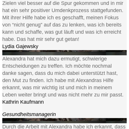
Zielen viel besser auf die Spur gekommen und in mir
hat ein sehr positiver Umdenkprozess stattgefunden.
Mit ihrer Hilfe habe ich es geschafft, meinen Fokus
von “nicht genug” auf das zu lenken, was ich bereits
kann und schaffe, was gut läuft und was ich erreicht
habe. Das hat mir sehr gut getan!
Lydia Gajewsky
Alexandra hat mich dazu ermutigt, schwierige
Entscheidungen zu treffen. Ich möchte nochmal
danke sagen, dass du mich dabei unterstützt hast,
den Mut zu finden. Ich habe mit Alexandras Hilfe
erkannt, was mir wichtig ist und mich in meinem
Leben weiter bringt und was nicht mehr zu mir passt.
Kathrin Kaufmann
Gesundheitsmanagerin
Durch die Arbeit mit Alexandra habe ich erkannt, dass