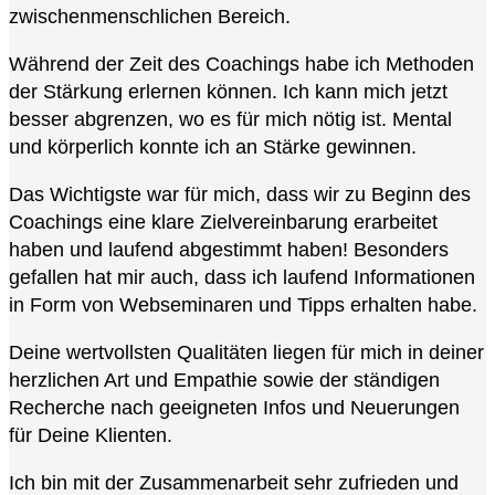
zwischenmenschlichen Bereich.
Während der Zeit des Coachings habe ich Methoden
der Stärkung erlernen können. Ich kann mich jetzt
besser abgrenzen, wo es für mich nötig ist. Mental
und körperlich konnte ich an Stärke gewinnen.
Das Wichtigste war für mich, dass wir zu Beginn des
Coachings eine klare Zielvereinbarung erarbeitet
haben und laufend abgestimmt haben! Besonders
gefallen hat mir auch, dass ich laufend Informationen
in Form von Webseminaren und Tipps erhalten habe.
Deine wertvollsten Qualitäten liegen für mich in deiner
herzlichen Art und Empathie sowie der ständigen
Recherche nach geeigneten Infos und Neuerungen
für Deine Klienten.
Ich bin mit der Zusammenarbeit sehr zufrieden und