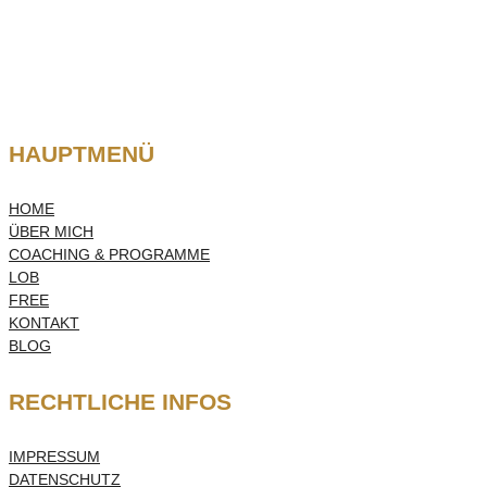
HAUPTMENÜ
HOME
ÜBER MICH
COACHING & PROGRAMME
LOB
FREE
KONTAKT
BLOG
RECHTLICHE INFOS
IMPRESSUM
DATENSCHUTZ