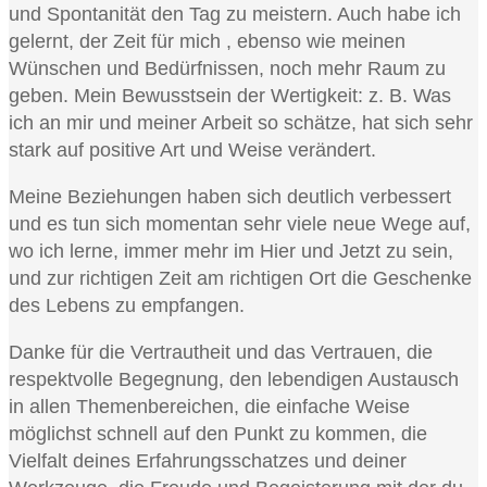
und Spontanität den Tag zu meistern. Auch habe ich
gelernt, der Zeit für mich , ebenso wie meinen
Wünschen und Bedürfnissen, noch mehr Raum zu
geben. Mein Bewusstsein der Wertigkeit: z. B. Was
ich an mir und meiner Arbeit so schätze, hat sich sehr
stark auf positive Art und Weise verändert.
Meine Beziehungen haben sich deutlich verbessert
und es tun sich momentan sehr viele neue Wege auf,
wo ich lerne, immer mehr im Hier und Jetzt zu sein,
und zur richtigen Zeit am richtigen Ort die Geschenke
des Lebens zu empfangen.
Danke für die Vertrautheit und das Vertrauen, die
respektvolle Begegnung, den lebendigen Austausch
in allen Themenbereichen, die einfache Weise
möglichst schnell auf den Punkt zu kommen, die
Vielfalt deines Erfahrungsschatzes und deiner