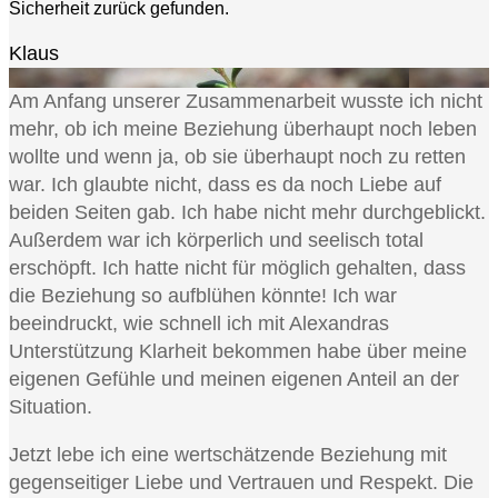
Sicherheit zurück gefunden.
Klaus
Am Anfang unserer Zusammenarbeit wusste ich nicht
mehr, ob ich meine Beziehung überhaupt noch leben
wollte und wenn ja, ob sie überhaupt noch zu retten
war. Ich glaubte nicht, dass es da noch Liebe auf
beiden Seiten gab. Ich habe nicht mehr durchgeblickt.
Außerdem war ich körperlich und seelisch total
erschöpft.
Ich hatte nicht für möglich gehalten, dass
die Beziehung so aufblühen könnte! Ich war
beeindruckt, wie schnell ich mit Alexandras
Unterstützung Klarheit bekommen habe über meine
eigenen Gefühle und meinen eigenen Anteil an der
Situation.
Jetzt lebe ich eine wertschätzende Beziehung mit
gegenseitiger Liebe und Vertrauen und Respekt. Die