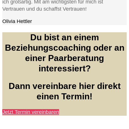
ich großartig. Mit am wichtigsten für mich ist
Vertrauen und du schaffst Vertrauen!
Olivia Hettler
Du bist an einem
Beziehungscoaching oder an
einer Paarberatung
interessiert?
Dann vereinbare hier direkt
einen Termin!
Jetzt Termin vereinbaren