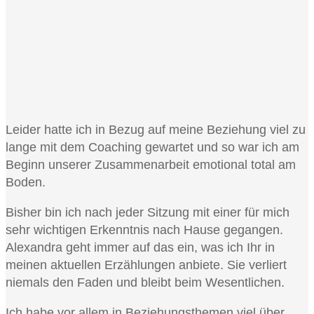
Leider hatte ich in Bezug auf meine Beziehung viel zu
lange mit dem Coaching gewartet und so war ich am
Beginn unserer Zusammenarbeit emotional total am
Boden.
Bisher bin ich nach jeder Sitzung mit einer für mich
sehr wichtigen Erkenntnis nach Hause gegangen.
Alexandra geht immer auf das ein, was ich Ihr in
meinen aktuellen Erzählungen anbiete. Sie verliert
niemals den Faden und bleibt beim Wesentlichen.
Ich habe vor allem in Beziehungsthemen viel über