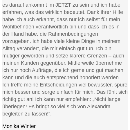
es darauf ankommt im JETZT zu sein und ich habe
erfahren, was das wirklich bedeutet. Dank ihrer Hilfe
habe ich auch erkannt, dass nur ich selbst für mein
Wohlbefinden verantwortlich bin und dass ich es in
der Hand habe, die Rahmenbedingungen
vorzugeben. Ich habe viele kleine Dinge in meinem
Alltag verändert, die mir einfach gut tun. Ich bin
mutiger geworden und setze klarere Grenzen – auch
meinen Kunden gegenüber. Mittlerweile übernehme
ich nur noch Aufträge, die ich gerne und gut machen
kann und die auch entsprechend honoriert werden.
Ich treffe meine Entscheidungen viel bewusster, spüre
mich besser und sorge einfach für mich. Das fühlt sich
richtig gut an! Ich kann nur empfehlen: „Nicht lange
überlegen! Es bringt so viel sich von Alexandra
begleiten zu lassen!“.
Monika Winter