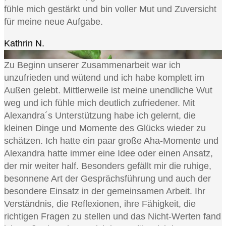
fühle mich gestärkt und bin voller Mut und Zuversicht
für meine neue Aufgabe.
Kathrin N.
Zu Beginn unserer Zusammenarbeit war ich
unzufrieden und wütend und ich habe komplett im
Außen gelebt. Mittlerweile ist meine unendliche Wut
weg und ich fühle mich deutlich zufriedener. Mit
Alexandra´s Unterstützung habe ich gelernt, die
kleinen Dinge und Momente des Glücks wieder zu
schätzen. Ich hatte ein paar große Aha-Momente und
Alexandra hatte immer eine Idee oder einen Ansatz,
der mir weiter half. Besonders gefällt mir die ruhige,
besonnene Art der Gesprächsführung und auch der
besondere Einsatz in der gemeinsamen Arbeit. Ihr
Verständnis, die Reflexionen, ihre Fähigkeit, die
richtigen Fragen zu stellen und das Nicht-Werten fand