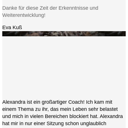
Danke für diese Zeit der Erkenntnisse und
Weiterentwicklung!
Eva Kuß
Alexandra ist ein großartiger Coach! Ich kam mit
einem Thema zu ihr, das mein Leben sehr belastet
und mich in vielen Bereichen blockiert hat. Alexandra
hat mir in nur einer Sitzung schon unglaublich