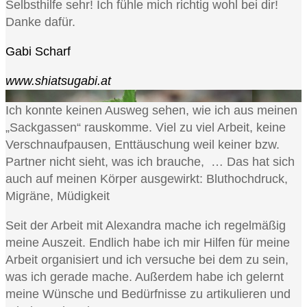
Selbsthilfe sehr! Ich fühle mich richtig wohl bei dir!
Danke dafür.
Gabi Scharf
www.shiatsugabi.at
Ich konnte keinen Ausweg sehen, wie ich aus meinen
„Sackgassen“ rauskomme. Viel zu viel Arbeit, keine
Verschnaufpausen, Enttäuschung weil keiner bzw.
Partner nicht sieht, was ich brauche, … Das hat sich
auch auf meinen Körper ausgewirkt: Bluthochdruck,
Migräne, Müdigkeit
Seit der Arbeit mit Alexandra mache ich regelmäßig
meine Auszeit. Endlich habe ich mir Hilfen für meine
Arbeit organisiert und ich versuche bei dem zu sein,
was ich gerade mache. Außerdem habe ich gelernt
meine Wünsche und Bedürfnisse zu artikulieren und