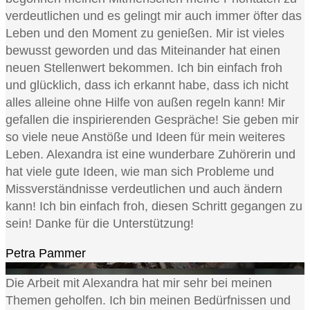
verdeutlichen und es gelingt mir auch immer öfter das
Leben und den Moment zu genießen. Mir ist vieles
bewusst geworden und das Miteinander hat einen
neuen Stellenwert bekommen. Ich bin einfach froh
und glücklich, dass ich erkannt habe, dass ich nicht
alles alleine ohne Hilfe von außen regeln kann! Mir
gefallen die inspirierenden Gespräche! Sie geben mir
so viele neue Anstöße und Ideen für mein weiteres
Leben. Alexandra ist eine wunderbare Zuhörerin und
hat viele gute Ideen, wie man sich Probleme und
Missverständnisse verdeutlichen und auch ändern
kann! Ich bin einfach froh, diesen Schritt gegangen zu
sein! Danke für die Unterstützung!
Petra Pammer
Die Arbeit mit Alexandra hat mir sehr bei meinen
Themen geholfen. Ich bin meinen Bedürfnissen und