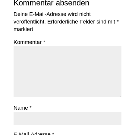
Kommentar absenden
Deine E-Mail-Adresse wird nicht
veröffentlicht.
Erforderliche Felder sind mit
*
markiert
Kommentar
*
Name
*
E-Mail-Adresse
*