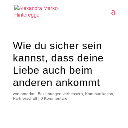
Wie du sicher sein
kannst, dass deine
Liebe auch beim
anderen ankommt
von
amarko
|
Beziehungen verbessern
,
Kommunikation
,
Partnerschaft
|
0 Kommentare