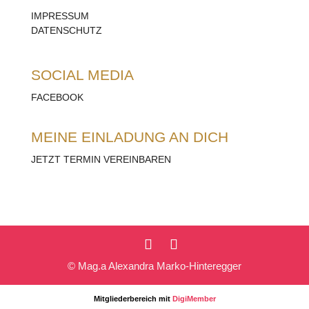
IMPRESSUM
DATENSCHUTZ
SOCIAL MEDIA
FACEBOOK
MEINE EINLADUNG AN DICH
JETZT TERMIN VEREINBAREN
© Mag.a Alexandra Marko-Hinteregger
Mitgliederbereich mit
DigiMember