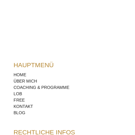
HAUPTMENÜ
HOME
ÜBER MICH
COACHING & PROGRAMME
LOB
FREE
KONTAKT
BLOG
RECHTLICHE INFOS