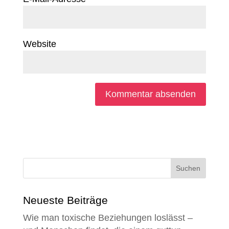
Website
Neueste Beiträge
Wie man toxische Beziehungen loslässt –