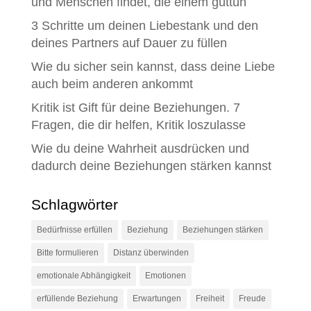
und Menschen findet, die einem guttun
3 Schritte um deinen Liebestank und den
deines Partners auf Dauer zu füllen
Wie du sicher sein kannst, dass deine Liebe
auch beim anderen ankommt
Kritik ist Gift für deine Beziehungen. 7
Fragen, die dir helfen, Kritik loszulasse
Wie du deine Wahrheit ausdrücken und
dadurch deine Beziehungen stärken kannst
Schlagwörter
Bedürfnisse erfüllen
Beziehung
Beziehungen stärken
Bitte formulieren
Distanz überwinden
emotionale Abhängigkeit
Emotionen
erfüllende Beziehung
Erwartungen
Freiheit
Freude