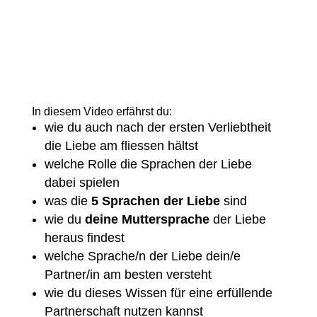
In diesem Video erfährst du:
wie du auch nach der ersten Verliebtheit
die Liebe am fliessen hältst
welche Rolle die
Sprachen der Liebe
dabei spielen
was die
5 Sprachen der Liebe
sind
wie du
deine Muttersprache
der Liebe
heraus findest
welche Sprache/n der Liebe dein/e
Partner/in am besten versteht
wie du dieses Wissen für eine erfüllende
Partnerschaft nutzen kannst